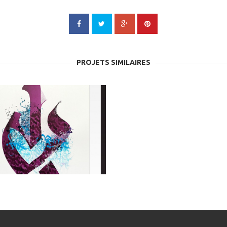
PROJETS SIMILAIRES