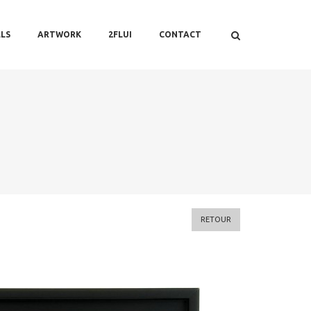
LS
ARTWORK
2FLUI
CONTACT
RETOUR