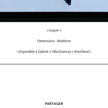
« Espoir »
Dimensions : 80x80cm
– Disponible à Galerie « Villa Domuse » (Honfleur) –
PARTAGER