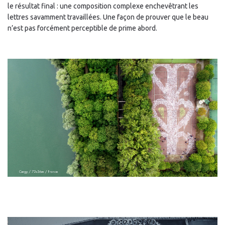
le résultat final : une composition complexe enchevêtrant les
lettres savamment travaillées. Une façon de prouver que le beau
n’est pas forcément perceptible de prime abord.