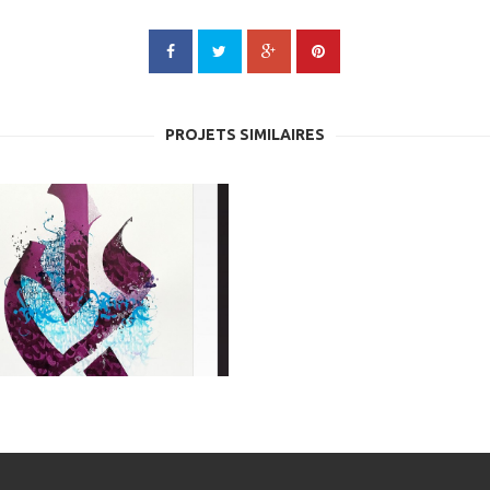
PROJETS SIMILAIRES