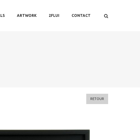
LS
ARTWORK
2FLUI
CONTACT
RETOUR