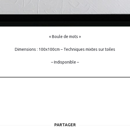
« Boule de mots »
Dimensions : 100x100cm – Techniques mixtes sur toiles
– Indisponible –
PARTAGER