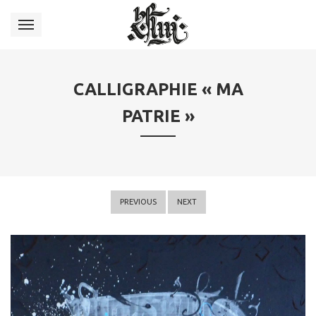
CALLIGRAPHIE « MA
PATRIE »
PREVIOUS
NEXT