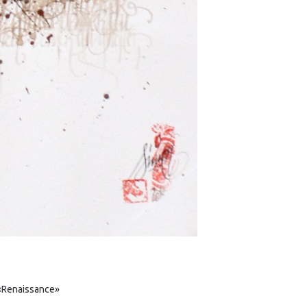
 «Renaissance»