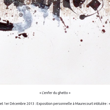
« L’enfer du ghetto »
t 1er Décembre 2013 : Exposition personnelle à Maurecourt intitulée :