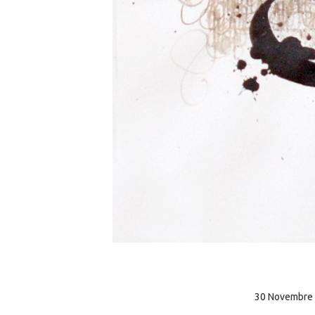
30 Novembre e