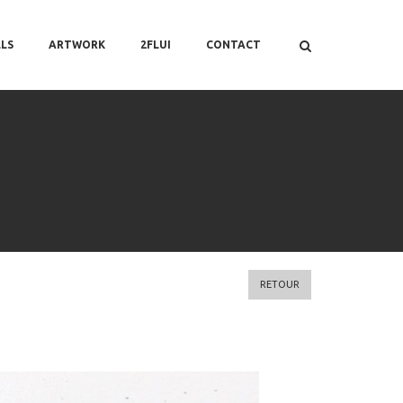
LS
ARTWORK
2FLUI
CONTACT
RETOUR