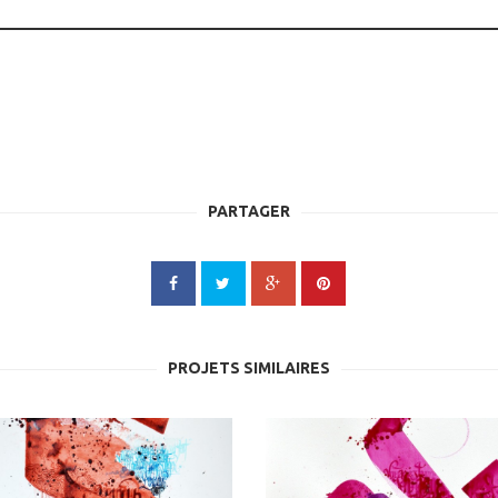
PARTAGER
PROJETS SIMILAIRES