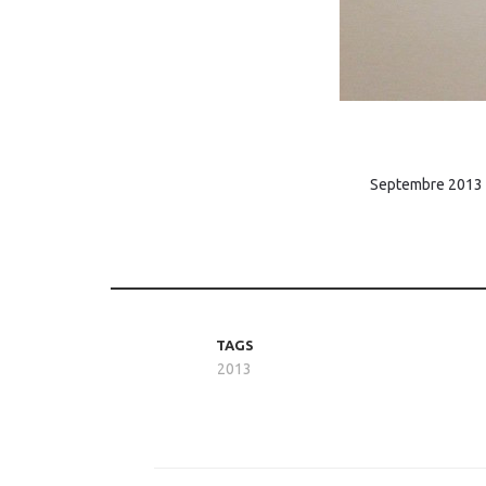
Septembre 2013 :
TAGS
2013