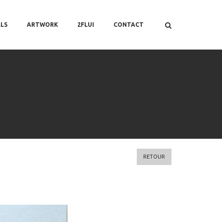
LS
ARTWORK
2FLUI
CONTACT
RETOUR