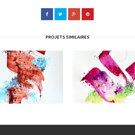
PROJETS SIMILAIRES